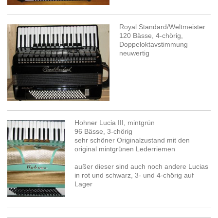
Royal Standard/Weltmeister
120 Bässe, 4-chörig,
Doppeloktavstimmung
neuwertig
Hohner Lucia III, mintgrün
96 Bässe, 3-chörig
sehr schöner Originalzustand mit den
original mintgrünen Lederriemen
außer dieser sind auch noch andere Lucias
in rot und schwarz, 3- und 4-chörig auf
Lager